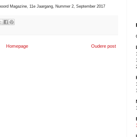
noord Magazine, 11e Jaargang, Nummer 2, September 2017
Homepage
Oudere post